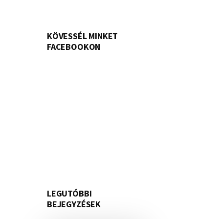
KÖVESSÉL MINKET
FACEBOOKON
LEGUTÓBBI
BEJEGYZÉSEK